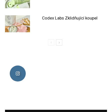
Codex Labs Zklidňující koupel