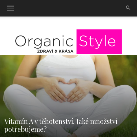
OrganicStyle
Vitamín A v těhotenství. Jaké množství
potřebujeme?