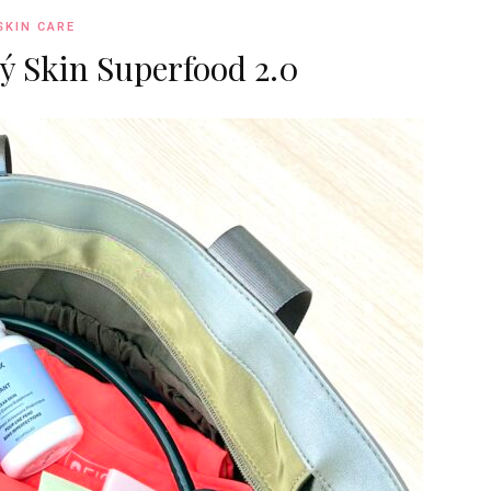
SKIN CARE
ý Skin Superfood 2.0