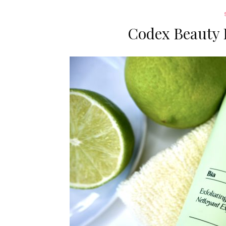
Codex Beauty 