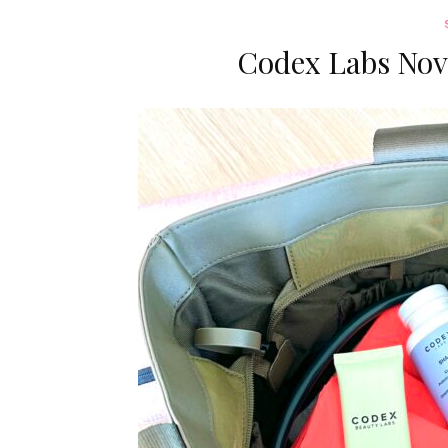
Codex Labs Nov