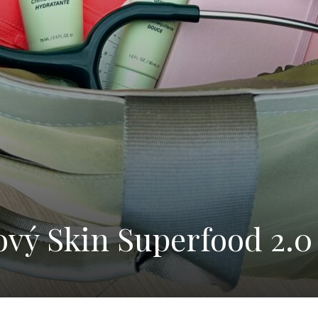
ový Skin Superfood 2.