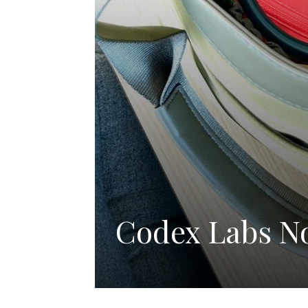
Codex Labs N