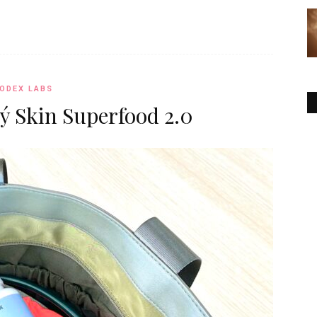
ODEX LABS
ý Skin Superfood 2.0