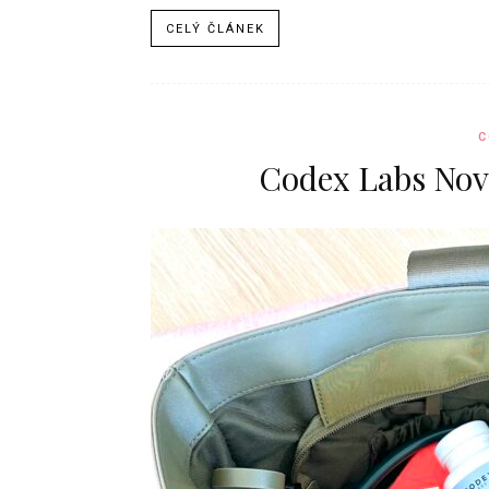
CELÝ ČLÁNEK
C
Codex Labs Nov