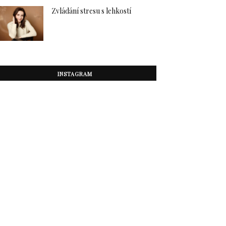
Zvládání stresu s lehkostí
INSTAGRAM