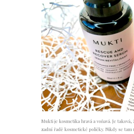
Mukti je kosmetika hravá a voňavá. Je taková,
zadní řadě kosmetické poličky. Nikdy se tam 