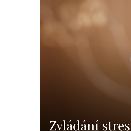
Zvládání stres