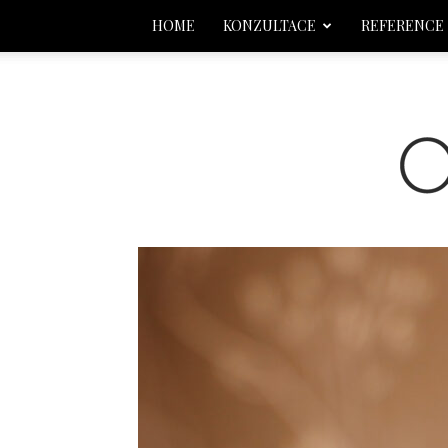
HOME
KONZULTACE
REFERENCE