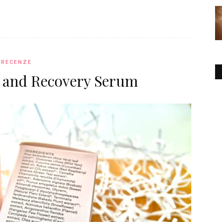
RECENZE
e and Recovery Serum