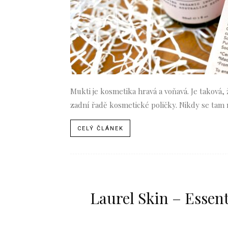
Mukti je kosmetika hravá a voňavá. Je taková,
zadní řadě kosmetické poličky. Nikdy se tam 
CELÝ ČLÁNEK
Laurel Skin – Essent