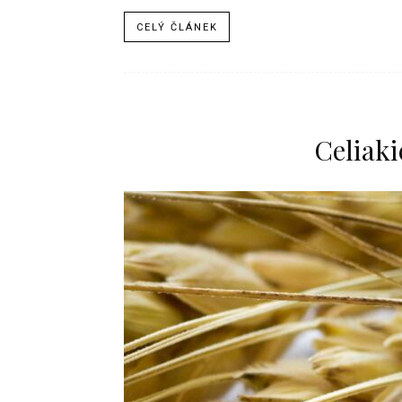
CELÝ ČLÁNEK
Celiaki