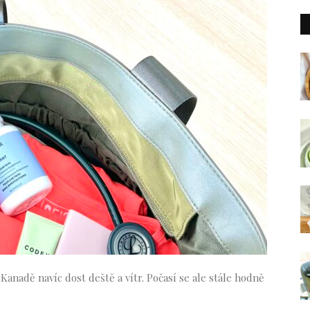
 Kanadě navíc dost deště a vítr. Počasí se ale stále hodně