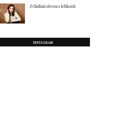
Zvládání stresu s lehkostí
INSTAGRAM