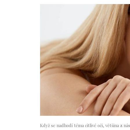
Když se nadhodí téma citlivé oči, většina z nás