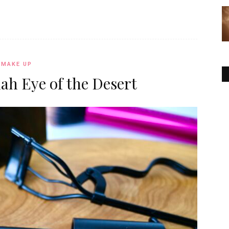
MAKE UP
ah Eye of the Desert