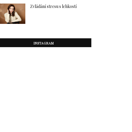
Zvládání stresu s lehkostí
INSTAGRAM