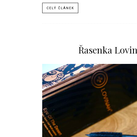
CELÝ ČLÁNEK
Řasenka Lovin