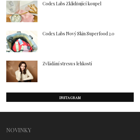
Codex Labs Zklidňující koupel
Codex Labs Nový Skin Superfood 2.0
Zvládání stresu s lehkostí
INSTAGRAM
NOVINKY