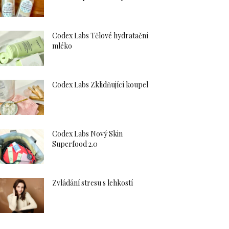
Codex Labs Tělové hydratační
mléko
Codex Labs Zklidňující koupel
Codex Labs Nový Skin
Superfood 2.0
Zvládání stresu s lehkostí