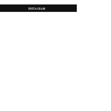
INSTAGRAM