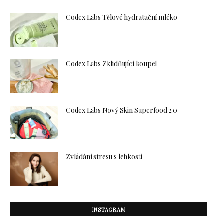
Codex Labs Tělové hydratační mléko
Codex Labs Zklidňující koupel
Codex Labs Nový Skin Superfood 2.0
Zvládání stresu s lehkostí
INSTAGRAM