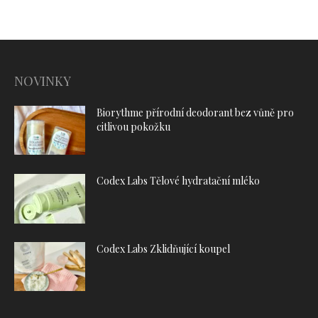
NOVINKY
Biorythme přírodní deodorant bez vůně pro
citlivou pokožku
Codex Labs Tělové hydratační mléko
Codex Labs Zklidňující koupel