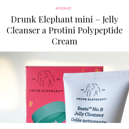
RECENZE
Drunk Elephant mini – Jelly
Cleanser a Protini Polypeptide
Cream