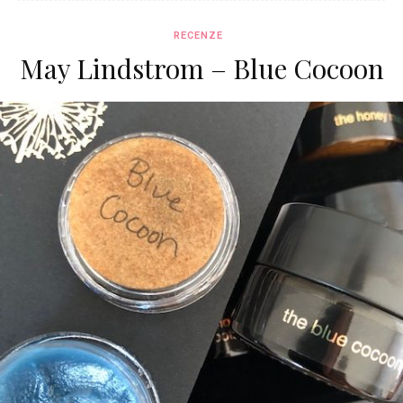
RECENZE
May Lindstrom – Blue Cocoon