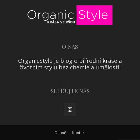
O NÁS
OrganicStyle je blog o přírodní kráse a
životním stylu bez chemie a umělosti.
SLEDUJTE NÁS
O mně
Kontakt