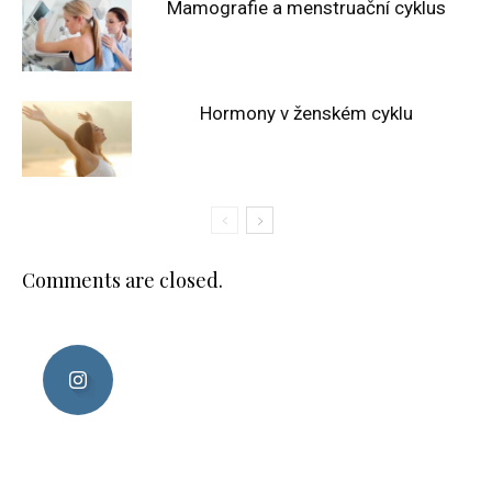
Mamografie a menstruační cyklus
Hormony v ženském cyklu
Comments are closed.