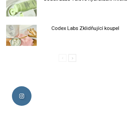
Codex Labs Zklidňující koupel