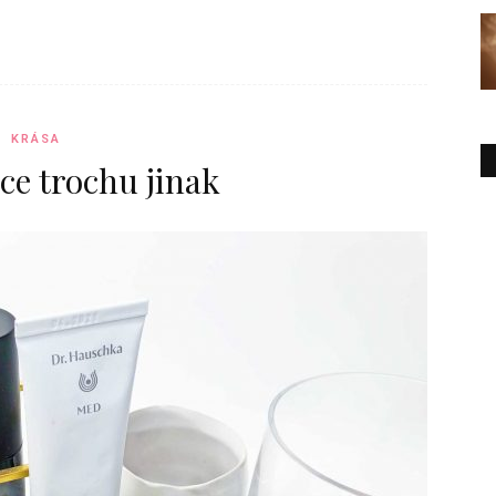
KRÁSA
ce trochu jinak