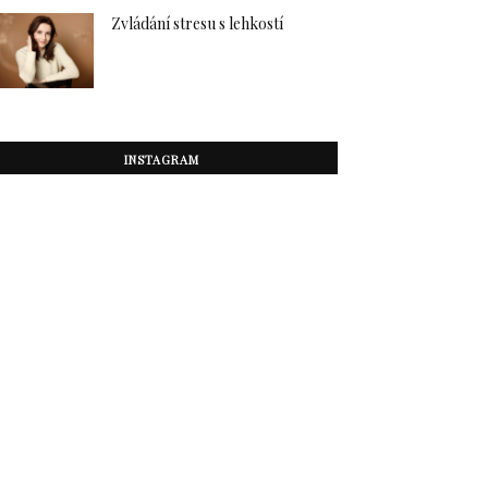
Zvládání stresu s lehkostí
INSTAGRAM