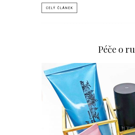
CELÝ ČLÁNEK
Péče o ru