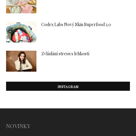
Codex Labs Nový Skin Superfood 2.0
Zvládání stresu s lehkostí
INSTAGRAM
NOVINKY