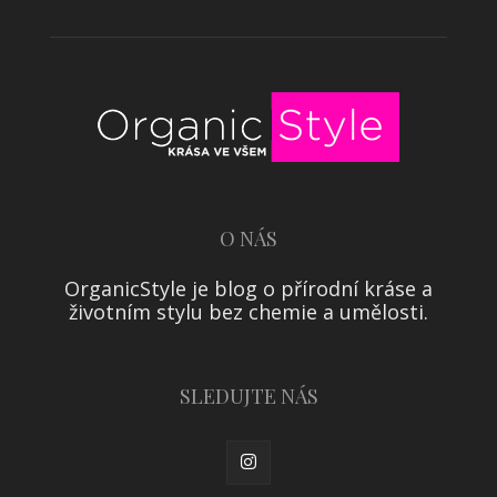
O NÁS
OrganicStyle je blog o přírodní kráse a
životním stylu bez chemie a umělosti.
SLEDUJTE NÁS