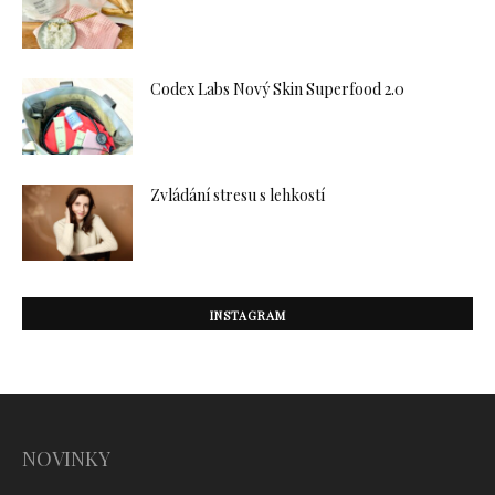
Codex Labs Nový Skin Superfood 2.0
Zvládání stresu s lehkostí
INSTAGRAM
NOVINKY