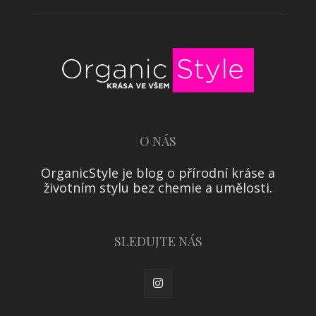
O NÁS
OrganicStyle je blog o přírodní kráse a
životním stylu bez chemie a umělosti.
SLEDUJTE NÁS