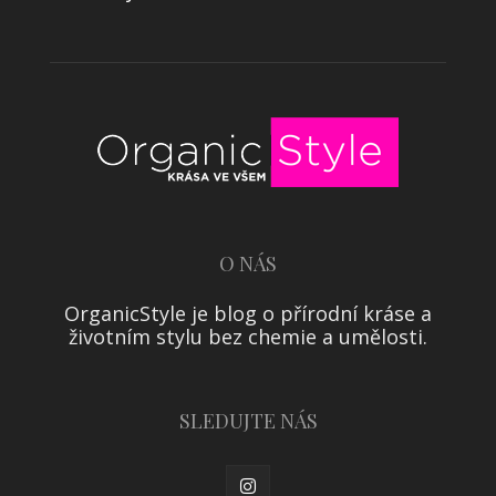
O NÁS
OrganicStyle je blog o přírodní kráse a
životním stylu bez chemie a umělosti.
SLEDUJTE NÁS