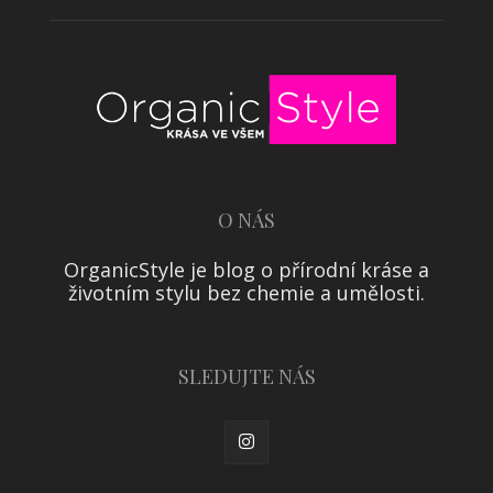
O NÁS
OrganicStyle je blog o přírodní kráse a
životním stylu bez chemie a umělosti.
SLEDUJTE NÁS