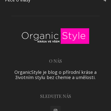
O NÁS
OrganicStyle je blog o přírodní kráse a
životním stylu bez chemie a umělosti.
SLEDUJTE NÁS