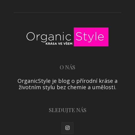
O NÁS
OrganicStyle je blog o přírodní kráse a
životním stylu bez chemie a umělosti.
SLEDUJTE NÁS