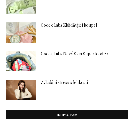
Codex Labs Zklidňující koupel
Codex Labs Nový Skin Superfood 2.0
Zvládání stresu s lehkostí
INSTAGRAM