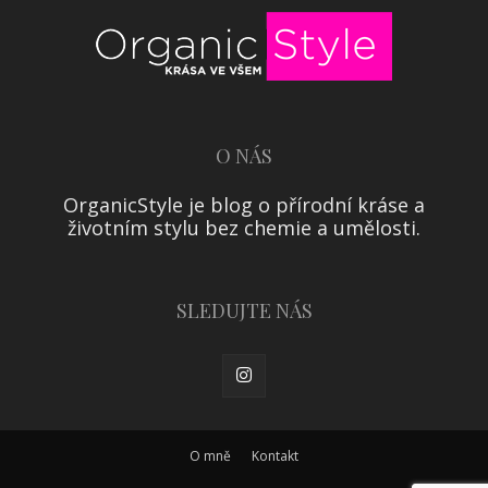
O NÁS
OrganicStyle je blog o přírodní kráse a
životním stylu bez chemie a umělosti.
SLEDUJTE NÁS
O mně
Kontakt