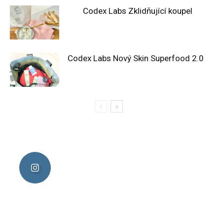
Codex Labs Zklidňující koupel
Codex Labs Nový Skin Superfood 2.0